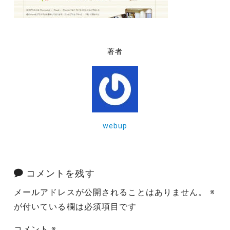
著者
webup
コメントを残す
メールアドレスが公開されることはありません。
※
が付いている欄は必須項目です
コメント
※