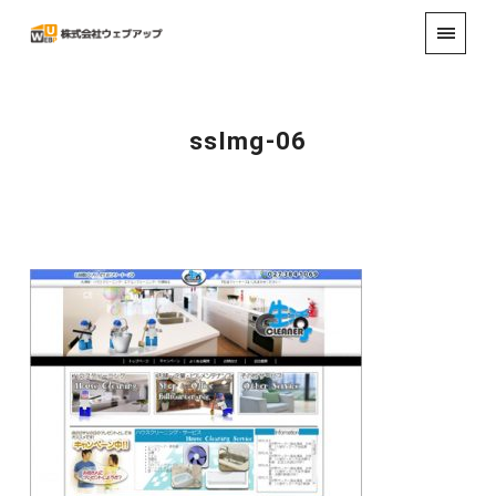
ssImg-06