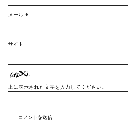
メール
※
サイト
上に表示された文字を入力してください。