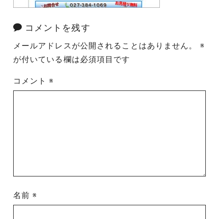
コメントを残す
メールアドレスが公開されることはありません。
※
が付いている欄は必須項目です
コメント
※
名前
※