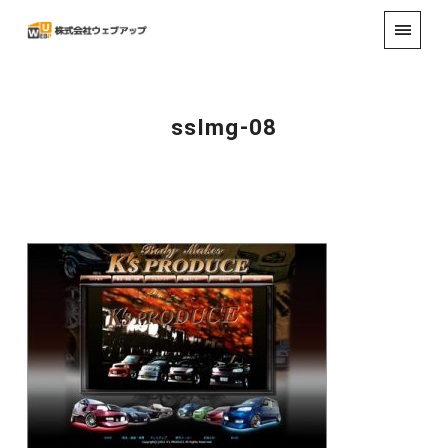
ssImg-08