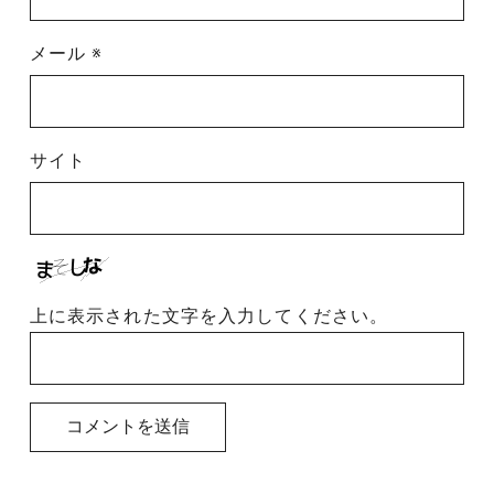
メール
※
サイト
上に表示された文字を入力してください。