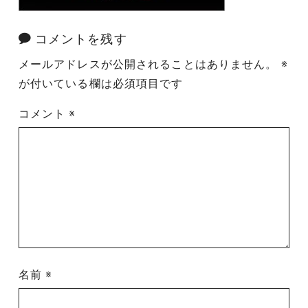
コメントを残す
メールアドレスが公開されることはありません。
※
が付いている欄は必須項目です
コメント
※
名前
※